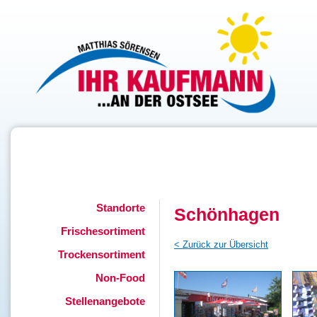
Standorte
Schönhagen
Frischesortiment
< Zurück zur Übersicht
Trockensortiment
Non-Food
Stellenangebote