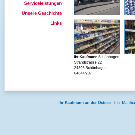
Serviceleistungen
Unsere Geschichte
Links
Ihr Kaufmann
Schönhagen
Strandstrasse 22
24398 Schönhagen
04644/287
Ihr Kaufmann an der Ostsee
· Inh. Matthi